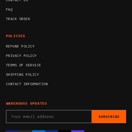
FAQ
TRACK ORDER
POLICIES
REFUND POLICY
PRIVACY POLICY
TERMS OF SERVICE
SHIPPING POLICY
CONTACT INFORMATION
WAREHOUSE UPDATES
SUBSCRIBE