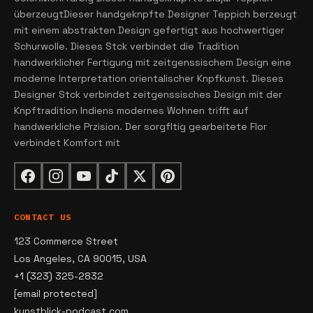
überzeugtDieser handgeknpfte Designer Teppich berzeugt
mit einem abstrakten Design gefertigt aus hochwertiger
Schurwolle. Dieses Stck verbindet die Tradition
handwerklicher Fertigung mit zeitgenssischem Design eine
moderne Interpretation orientalischer Knpfkunst. Dieses
Designer Stck verbindet zeitgenssisches Design mit der
Knpftradition Indiens modernes Wohnen trifft auf
handwerkliche Przision. Der sorgfltig gearbeitete Flor
verbindet Komfort mit
CONTACT US
123 Commerce Street
Los Angeles, CA 90015, USA
+1 (323) 325-2832
[email protected]
kunstblick-podcast.com