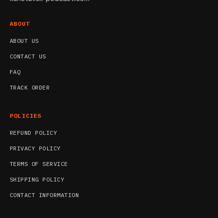
ABOUT
ABOUT US
CONTACT US
FAQ
TRACK ORDER
POLICIES
REFUND POLICY
PRIVACY POLICY
TERMS OF SERVICE
SHIPPING POLICY
CONTACT INFORMATION