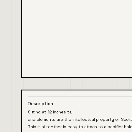
Description
Sitting at 12 inches tall
and elements are the intellectual property of Sco
This mini teether is easy to attach to a pacifier h