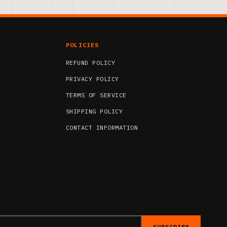
POLICIES
REFUND POLICY
PRIVACY POLICY
TERMS OF SERVICE
SHIPPING POLICY
CONTACT INFORMATION
SUBSCRIBE