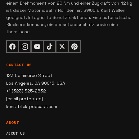
einem Drehmoment von 20 Nm und einer Zugkraft von 42 kg
ist dieser Motor ideal fr Rolllden mit SW60 8 Kant Wellen
geeignet. Integrierte Schutzfunktionen: Eine automatische
Blockiererkennung, ein berlastungsschutz sowie eine
thermische
CONTACT US
123 Commerce Street
Los Angeles, CA 90015, USA
+1 (323) 325-2832
[email protected]
kunstblick-podcast.com
ABOUT
ABOUT US