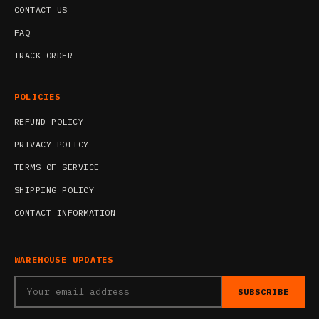
CONTACT US
FAQ
TRACK ORDER
POLICIES
REFUND POLICY
PRIVACY POLICY
TERMS OF SERVICE
SHIPPING POLICY
CONTACT INFORMATION
WAREHOUSE UPDATES
SUBSCRIBE