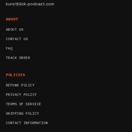
kunstblick-podcast.com
ABOUT
ABOUT US
CONTACT US
FAQ
TRACK ORDER
POLICIES
REFUND POLICY
PRIVACY POLICY
TERMS OF SERVICE
SHIPPING POLICY
CONTACT INFORMATION