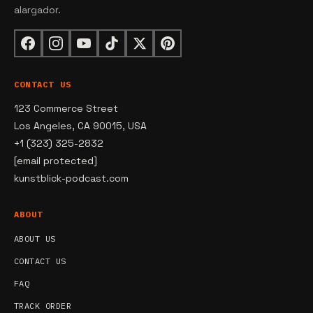
alargador.
CONTACT US
123 Commerce Street
Los Angeles, CA 90015, USA
+1 (323) 325-2832
[email protected]
kunstblick-podcast.com
ABOUT
ABOUT US
CONTACT US
FAQ
TRACK ORDER