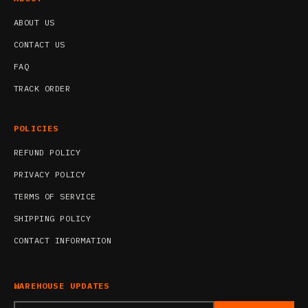
ABOUT US
CONTACT US
FAQ
TRACK ORDER
POLICIES
REFUND POLICY
PRIVACY POLICY
TERMS OF SERVICE
SHIPPING POLICY
CONTACT INFORMATION
WAREHOUSE UPDATES